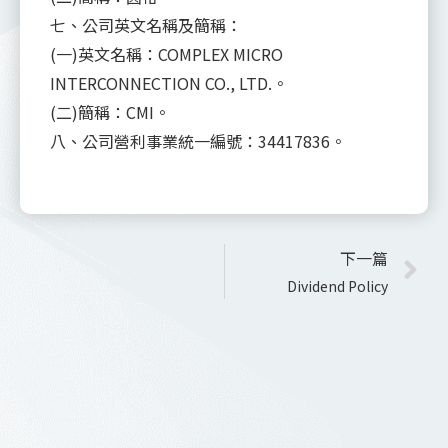
七、公司英文名稱及簡稱：
(一)英文名稱：COMPLEX MICRO
INTERCONNECTION CO., LTD.。
(二)簡稱：CMI。
八、公司營利事業統一編號：34417836。
下一篇
Dividend Policy