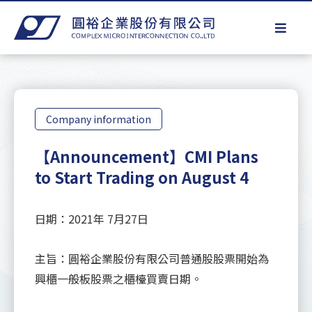
Company information
【Announcement】CMI Plans
to Start Trading on August 4
日期：2021年 7月27日
主旨：圓裕企業股份有限公司普通股股票開始為
興櫃一般板股票之櫃檯買賣日期。